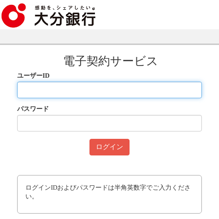
電子契約サービス
ユーザーID
パスワード
ログインIDおよびパスワードは半角英数字でご入力くださ
い。